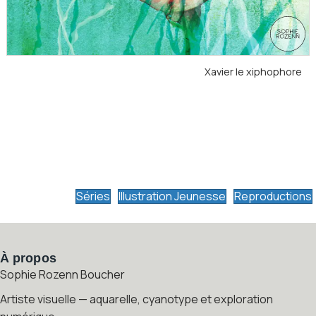
Xavier le xiphophore
Séries
Illustration Jeunesse
Reproductions
À propos
Sophie Rozenn Boucher
Artiste visuelle — aquarelle, cyanotype et exploration