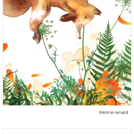
Rémi le renard