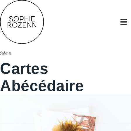
Série
Cartes
Abécédaire