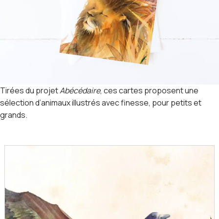
Tirées du projet
Abécédaire
, ces cartes proposent une
sélection d’animaux illustrés avec finesse, pour petits et
grands.