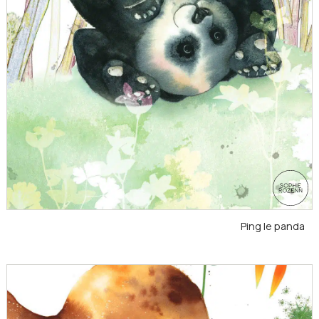
Ping le panda