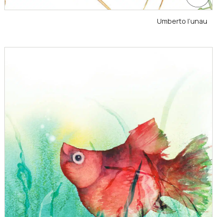
Umberto l’unau