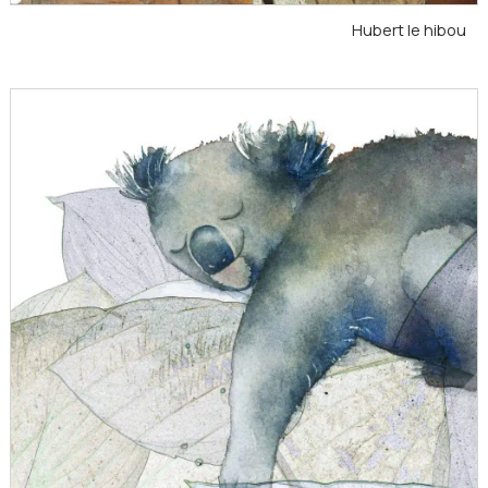
Hubert le hibou