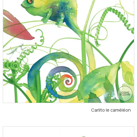
Carlito le caméléon