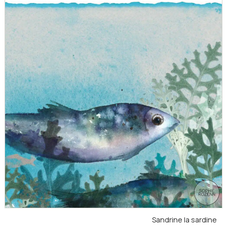
Sandrine la sardine