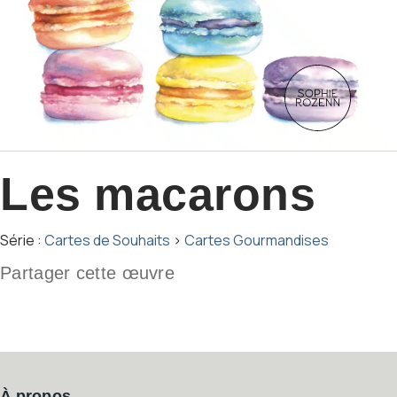
Les macarons
Série :
Cartes de Souhaits
›
Cartes Gourmandises
Partager cette œuvre
À propos