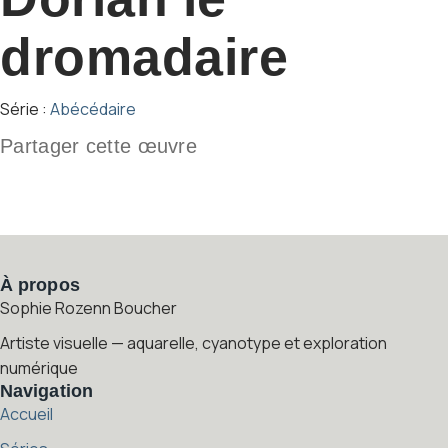
dromadaire
Série :
Abécédaire
Partager cette œuvre
À propos
Sophie Rozenn Boucher
Artiste visuelle — aquarelle, cyanotype et exploration
numérique
Navigation
Accueil