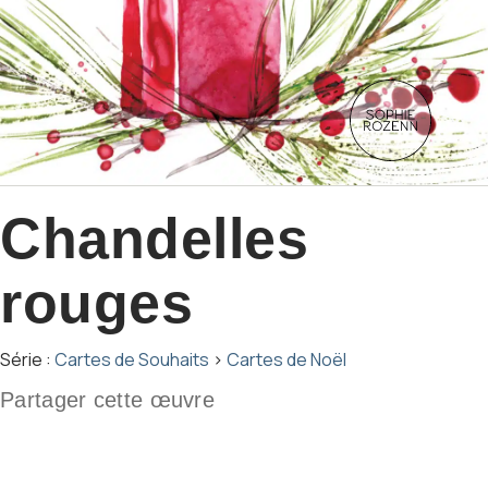
Chandelles
rouges
Série :
Cartes de Souhaits
›
Cartes de Noël
Partager cette œuvre