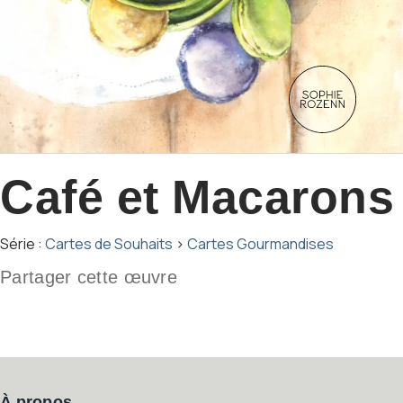
Café et Macarons
Série :
Cartes de Souhaits
›
Cartes Gourmandises
Partager cette œuvre
À propos