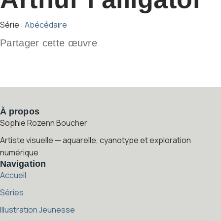
Série :
Abécédaire
Partager cette œuvre
À propos
Sophie Rozenn Boucher
Artiste visuelle — aquarelle, cyanotype et exploration
numérique
Navigation
Accueil
Séries
Illustration Jeunesse