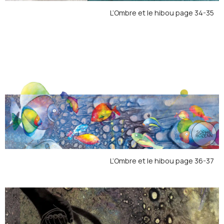
L’Ombre et le hibou page 34-35
L’Ombre et le hibou page 36-37