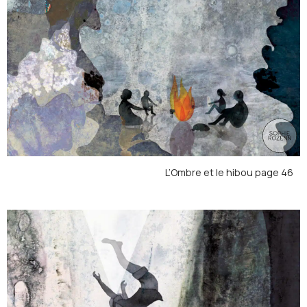
L’Ombre et le hibou page 46