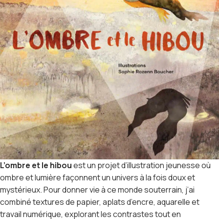
L’ombre et le hibou
est un projet d’illustration jeunesse où
ombre et lumière façonnent un univers à la fois doux et
mystérieux. Pour donner vie à ce monde souterrain, j’ai
combiné textures de papier, aplats d’encre, aquarelle et
travail numérique, explorant les contrastes tout en