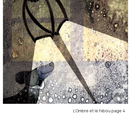
L’Ombre et le hibou page 4