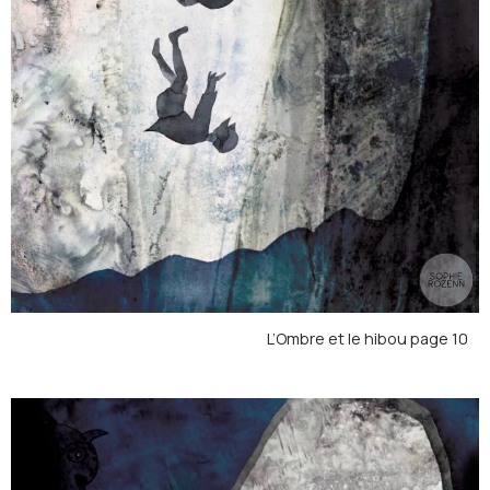
L’Ombre et le hibou page 10