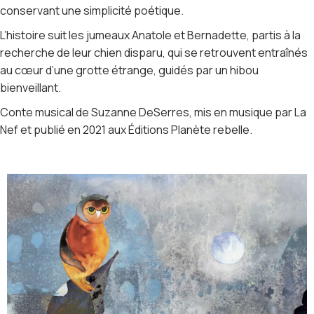
conservant une simplicité poétique.
L’histoire suit les jumeaux Anatole et Bernadette, partis à la
recherche de leur chien disparu, qui se retrouvent entraînés
au cœur d’une grotte étrange, guidés par un hibou
bienveillant.
Conte musical de Suzanne DeSerres, mis en musique par La
Nef et publié en 2021 aux Éditions Planète rebelle.